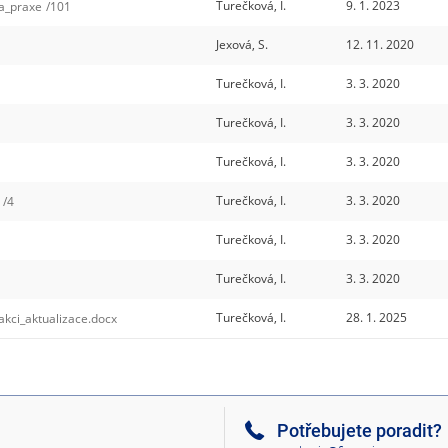
Turečková, I.
9. 1. 2023
a_praxe
/101
Jexová, S.
12. 11. 2020
Turečková, I.
3. 3. 2020
Turečková, I.
3. 3. 2020
Turečková, I.
3. 3. 2020
Turečková, I.
3. 3. 2020
/4
Turečková, I.
3. 3. 2020
Turečková, I.
3. 3. 2020
Turečková, I.
28. 1. 2025
ci_aktualizace.docx
Potřebujete poradit?