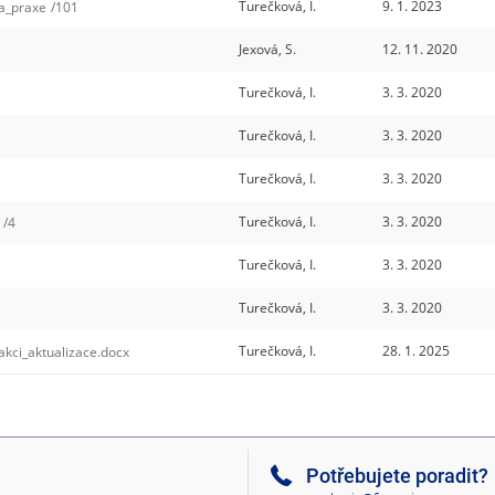
Turečková, I.
9. 1. 2023
a_praxe
/101
Jexová, S.
12. 11. 2020
Turečková, I.
3. 3. 2020
Turečková, I.
3. 3. 2020
Turečková, I.
3. 3. 2020
Turečková, I.
3. 3. 2020
/4
Turečková, I.
3. 3. 2020
Turečková, I.
3. 3. 2020
Turečková, I.
28. 1. 2025
ci_aktualizace.docx
Potřebujete poradit?