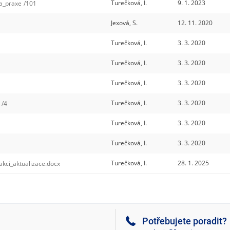
Turečková, I.
9. 1. 2023
a_praxe
/101
Jexová, S.
12. 11. 2020
Turečková, I.
3. 3. 2020
Turečková, I.
3. 3. 2020
Turečková, I.
3. 3. 2020
Turečková, I.
3. 3. 2020
/4
Turečková, I.
3. 3. 2020
Turečková, I.
3. 3. 2020
Turečková, I.
28. 1. 2025
ci_aktualizace.docx
Potřebujete poradit?