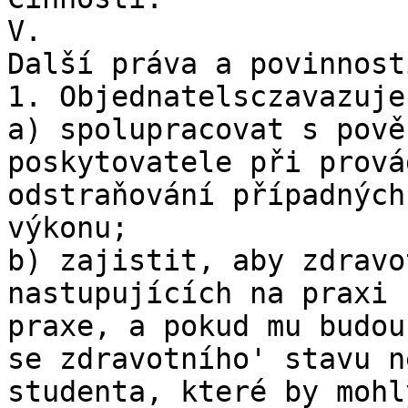
V.

Další práva a povinnost
1. Objednatelsczavazuje:
a) spolupracovat s pově
poskytovatele při prová
odstraňování případných
výkonu;

b) zajistit, aby zdravo
nastupujících na praxi 
praxe, a pokud mu budou
se zdravotního' stavu n
studenta, které by mohl