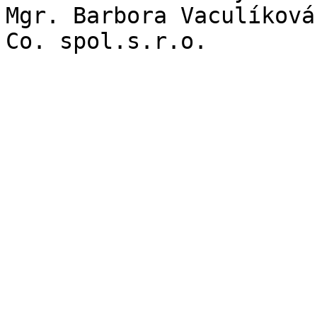
Mgr. Barbora Vaculíková
Co. spol.s.r.o.