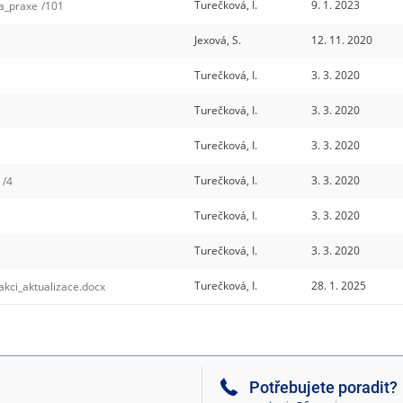
Turečková, I.
9. 1. 2023
a_praxe
/101
Jexová, S.
12. 11. 2020
Turečková, I.
3. 3. 2020
Turečková, I.
3. 3. 2020
Turečková, I.
3. 3. 2020
Turečková, I.
3. 3. 2020
/4
Turečková, I.
3. 3. 2020
Turečková, I.
3. 3. 2020
Turečková, I.
28. 1. 2025
ci_aktualizace.docx
Potřebujete poradit?