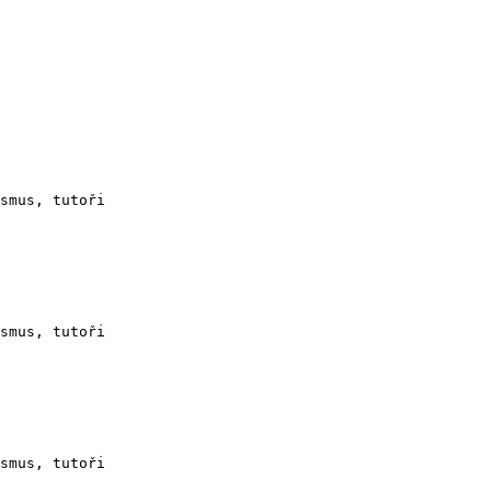
smus, tutoři

smus, tutoři

smus, tutoři
