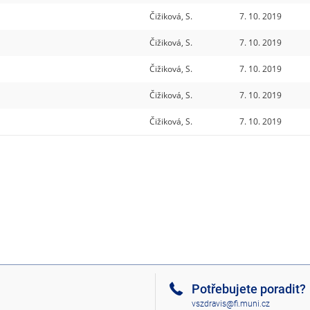
Čižiková, S.
7. 10. 2019
Čižiková, S.
7. 10. 2019
Čižiková, S.
7. 10. 2019
Čižiková, S.
7. 10. 2019
Čižiková, S.
7. 10. 2019
Potřebujete poradit?
vszdravis@fi.muni.cz