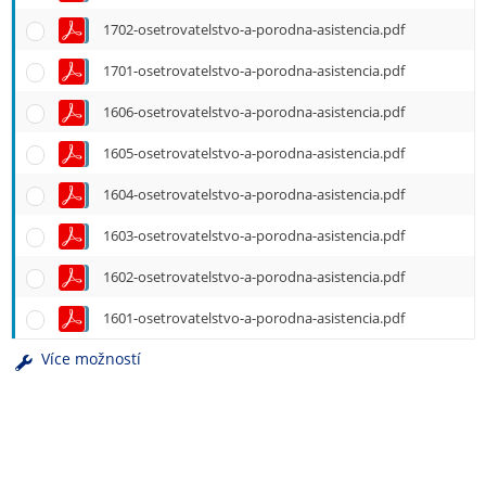
1702-osetrovatelstvo-a-porodna-asistencia.pdf
1701-osetrovatelstvo-a-porodna-asistencia.pdf
1606-osetrovatelstvo-a-porodna-asistencia.pdf
1605-osetrovatelstvo-a-porodna-asistencia.pdf
1604-osetrovatelstvo-a-porodna-asistencia.pdf
1603-osetrovatelstvo-a-porodna-asistencia.pdf
1602-osetrovatelstvo-a-porodna-asistencia.pdf
1601-osetrovatelstvo-a-porodna-asistencia.pdf
Více možností