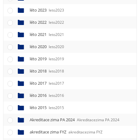
léto 2023
leto2023
léto 2022
leto2022
léto 2021
leto2021
léto 2020
leto2020
léto 2019
leto2019
léto 2018
leto2018
léto 2017
leto2017
léto 2016
leto2016
léto 2015
leto2015
Akreditace zima PA 2024
Akreditacezima PA 2024
akreditace zima FYZ
akreditacezima FYZ