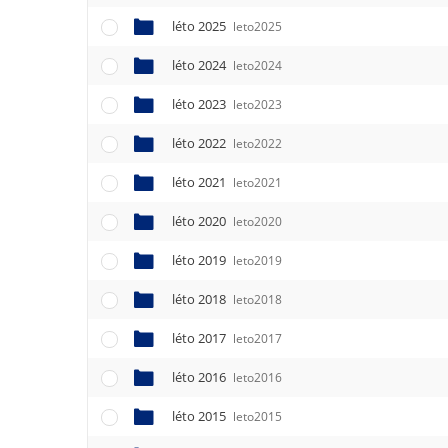
léto 2025
leto2025
léto 2024
leto2024
léto 2023
leto2023
léto 2022
leto2022
léto 2021
leto2021
léto 2020
leto2020
léto 2019
leto2019
léto 2018
leto2018
léto 2017
leto2017
léto 2016
leto2016
léto 2015
leto2015