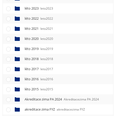
léto 2023
leto2023
léto 2022
leto2022
léto 2021
leto2021
léto 2020
leto2020
léto 2019
leto2019
léto 2018
leto2018
léto 2017
leto2017
léto 2016
leto2016
léto 2015
leto2015
Akreditace zima PA 2024
Akreditacezima PA 2024
akreditace zima FYZ
akreditacezima FYZ