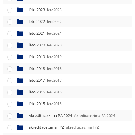
léto 2023
leto2023
léto 2022
leto2022
léto 2021
leto2021
léto 2020
leto2020
léto 2019
leto2019
léto 2018
leto2018
léto 2017
leto2017
léto 2016
leto2016
léto 2015
leto2015
Akreditace zima PA 2024
Akreditacezima PA 2024
akreditace zima FYZ
akreditacezima FYZ