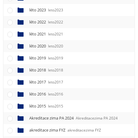
léto 2023
leto2023
léto 2022
leto2022
léto 2021
leto2021
léto 2020
leto2020
léto 2019
leto2019
léto 2018
leto2018
léto 2017
leto2017
léto 2016
leto2016
léto 2015
leto2015
Akreditace zima PA 2024
Akreditacezima PA 2024
akreditace zima FYZ
akreditacezima FYZ