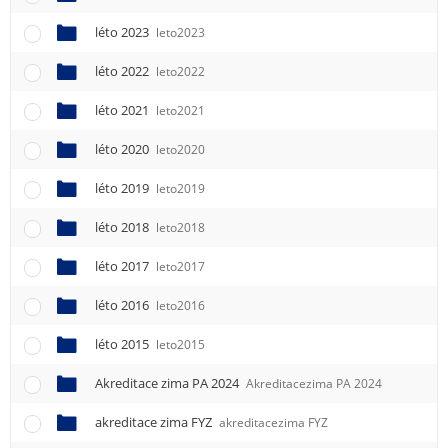
léto 2023
leto2023
léto 2022
leto2022
léto 2021
leto2021
léto 2020
leto2020
léto 2019
leto2019
léto 2018
leto2018
léto 2017
leto2017
léto 2016
leto2016
léto 2015
leto2015
Akreditace zima PA 2024
Akreditacezima PA 2024
akreditace zima FYZ
akreditacezima FYZ