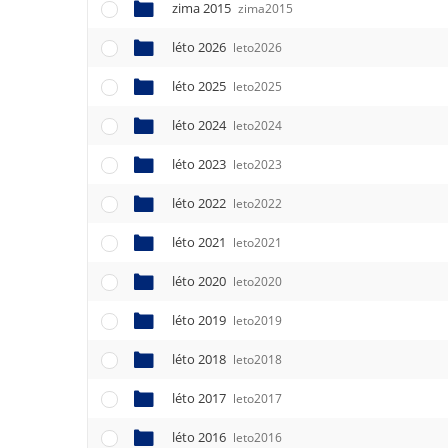
zima 2015
zima2015
léto 2026
leto2026
léto 2025
leto2025
léto 2024
leto2024
léto 2023
leto2023
léto 2022
leto2022
léto 2021
leto2021
léto 2020
leto2020
léto 2019
leto2019
léto 2018
leto2018
léto 2017
leto2017
léto 2016
leto2016