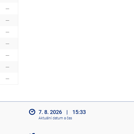
7. 8. 2026
|
15:33
Aktuální datum a čas