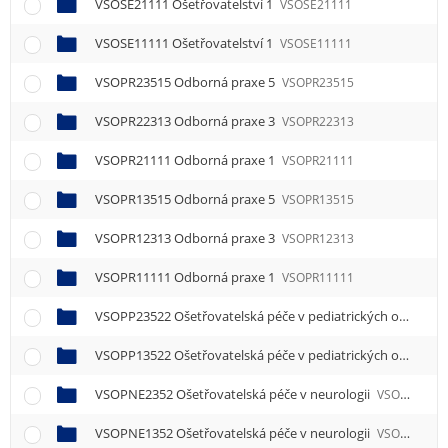
VSOSE21111 Ošetřovatelství 1
VSOSE21111
VSOSE11111 Ošetřovatelství 1
VSOSE11111
VSOPR23515 Odborná praxe 5
VSOPR23515
VSOPR22313 Odborná praxe 3
VSOPR22313
VSOPR21111 Odborná praxe 1
VSOPR21111
VSOPR13515 Odborná praxe 5
VSOPR13515
VSOPR12313 Odborná praxe 3
VSOPR12313
VSOPR11111 Odborná praxe 1
VSOPR11111
VSOPP23522 Ošetřovatelská péče v pediatrických oborech 2
VSOPP13522 Ošetřovatelská péče v pediatrických oborech 2
VSOPNE2352 Ošetřovatelská péče v neurologii
VSOPNE2352
VSOPNE1352 Ošetřovatelská péče v neurologii
VSOPNE1352