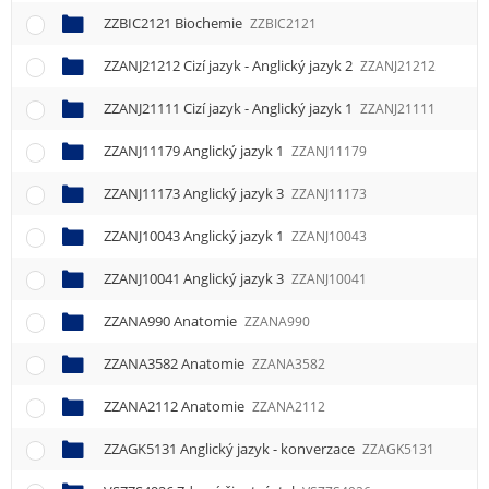
ZZBIC2121 Biochemie
ZZBIC2121
ZZANJ21212 Cizí jazyk - Anglický jazyk 2
ZZANJ21212
ZZANJ21111 Cizí jazyk - Anglický jazyk 1
ZZANJ21111
ZZANJ11179 Anglický jazyk 1
ZZANJ11179
ZZANJ11173 Anglický jazyk 3
ZZANJ11173
ZZANJ10043 Anglický jazyk 1
ZZANJ10043
ZZANJ10041 Anglický jazyk 3
ZZANJ10041
ZZANA990 Anatomie
ZZANA990
ZZANA3582 Anatomie
ZZANA3582
ZZANA2112 Anatomie
ZZANA2112
ZZAGK5131 Anglický jazyk - konverzace
ZZAGK5131