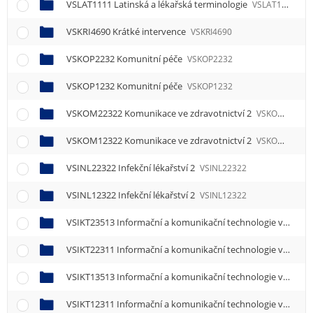
VSLAT1111 Latinská a lékařská terminologie
VSLAT1111
VSKRI4690 Krátké intervence
VSKRI4690
VSKOP2232 Komunitní péče
VSKOP2232
VSKOP1232 Komunitní péče
VSKOP1232
VSKOM22322 Komunikace ve zdravotnictví 2
VSKOM22322
VSKOM12322 Komunikace ve zdravotnictví 2
VSKOM12322
VSINL22322 Infekční lékařství 2
VSINL22322
VSINL12322 Infekční lékařství 2
VSINL12322
VSIKT23513 Informační a komunikační technologie ve zdravotnictví 3
VSIKT22311 Informační a komunikační technologie ve zdravotnictví 1
VSIKT13513 Informační a komunikační technologie ve zdravotnictví 3
VSIKT12311 Informační a komunikační technologie ve zdravotnictví 1