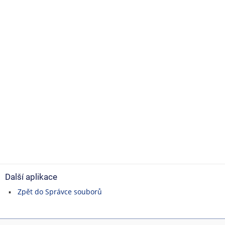
Další aplikace
Zpět do Správce souborů