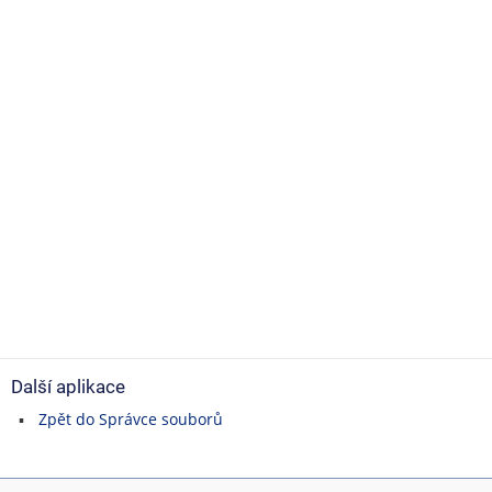
Další aplikace
Zpět do Správce souborů