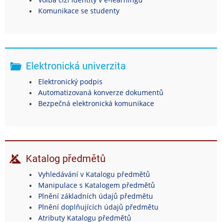
Komunikace se studenty
Elektronická univerzita
Elektronický podpis
Automatizovaná konverze dokumentů
Bezpečná elektronická komunikace
Katalog předmětů
Vyhledávání v Katalogu předmětů
Manipulace s Katalogem předmětů
Plnění základních údajů předmětu
Plnění doplňujících údajů předmětu
Atributy Katalogu předmětů