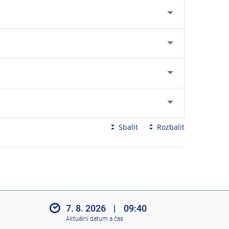
Sbalit
Rozbalit
7. 8. 2026
|
09:40
Aktuální datum a čas