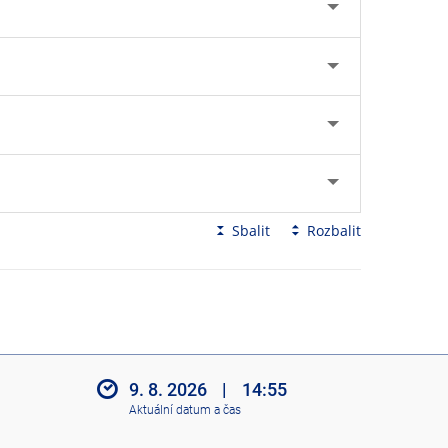
Sbalit
Rozbalit
9. 8. 2026
|
14:55
Aktuální datum a čas