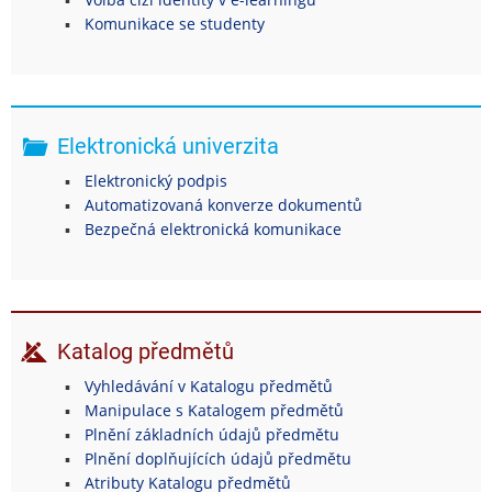
Komunikace se studenty
Elektronická univerzita
Elektronický podpis
Automatizovaná konverze dokumentů
Bezpečná elektronická komunikace
Katalog předmětů
Vyhledávání v Katalogu předmětů
Manipulace s Katalogem předmětů
Plnění základních údajů předmětu
Plnění doplňujících údajů předmětu
Atributy Katalogu předmětů