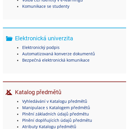
Komunikace se studenty
Elektronická univerzita
Elektronický podpis
Automatizovaná konverze dokumentů
Bezpečná elektronická komunikace
Katalog předmětů
Vyhledávání v Katalogu předmětů
Manipulace s Katalogem předmětů
Plnění základních údajů předmětu
Plnění doplňujících údajů předmětu
Atributy Katalogu předmětů