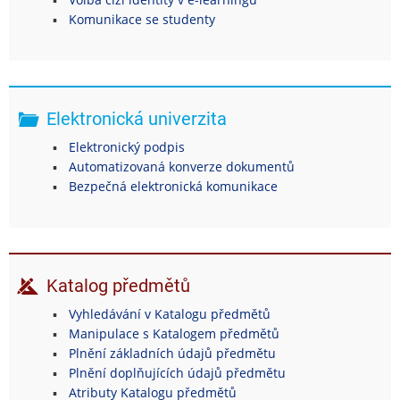
Komunikace se studenty
Elektronická univerzita
Elektronický podpis
Automatizovaná konverze dokumentů
Bezpečná elektronická komunikace
Katalog předmětů
Vyhledávání v Katalogu předmětů
Manipulace s Katalogem předmětů
Plnění základních údajů předmětu
Plnění doplňujících údajů předmětu
Atributy Katalogu předmětů