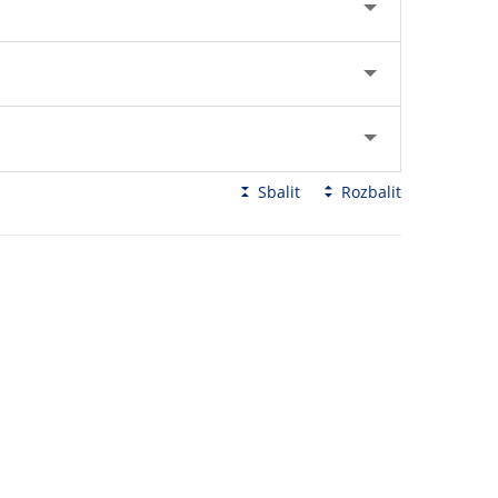
Sbalit
Rozbalit