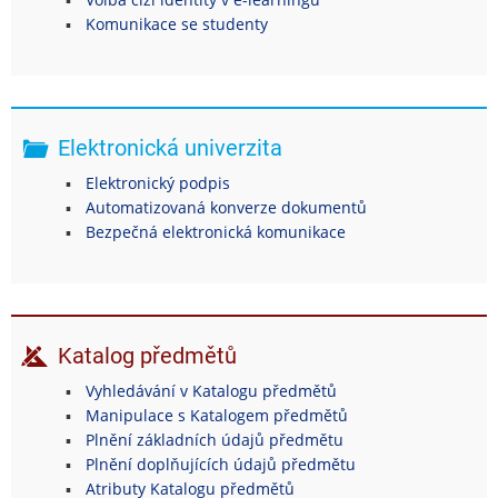
Komunikace se studenty
Elektronická univerzita
Elektronický podpis
Automatizovaná konverze dokumentů
Bezpečná elektronická komunikace
Katalog předmětů
Vyhledávání v Katalogu předmětů
Manipulace s Katalogem předmětů
Plnění základních údajů předmětu
Plnění doplňujících údajů předmětu
Atributy Katalogu předmětů