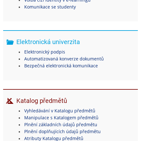
Komunikace se studenty
Elektronická univerzita
Elektronický podpis
Automatizovaná konverze dokumentů
Bezpečná elektronická komunikace
Katalog předmětů
Vyhledávání v Katalogu předmětů
Manipulace s Katalogem předmětů
Plnění základních údajů předmětu
Plnění doplňujících údajů předmětu
Atributy Katalogu předmětů