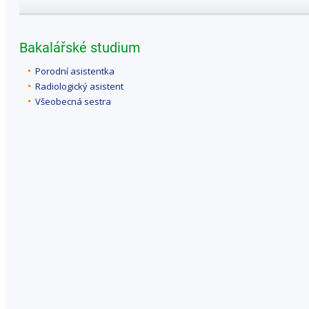
Bakalářské studium
Porodní asistentka
Radiologický asistent
Všeobecná sestra