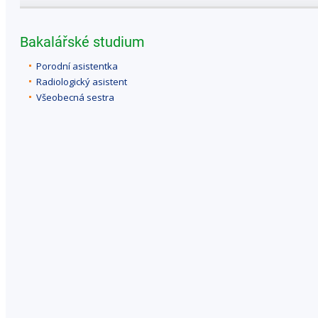
Bakalářské studium
Porodní asistentka
Radiologický asistent
Všeobecná sestra