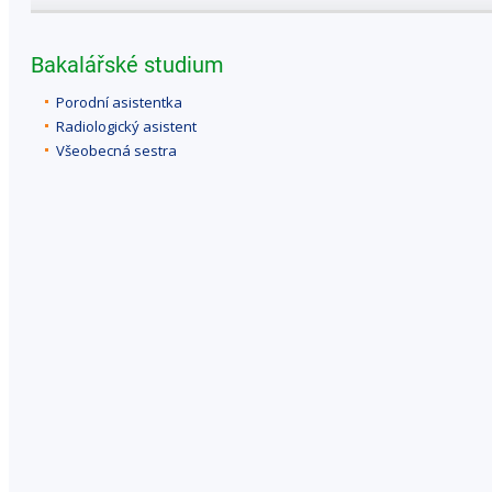
Bakalářské studium
Porodní asistentka
Radiologický asistent
Všeobecná sestra