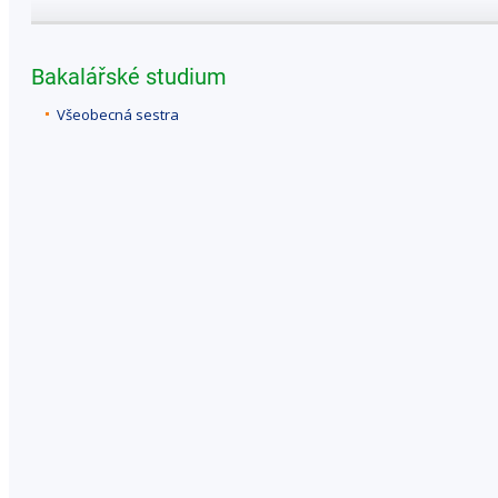
Bakalářské studium
Všeobecná sestra