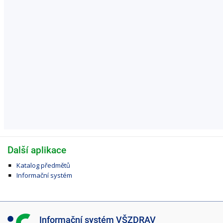
Další aplikace
Katalog předmětů
Informační systém
I
Informační systém VŠZDRAV