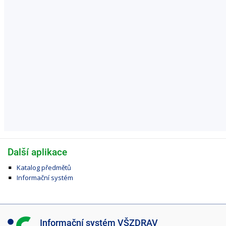
Další aplikace
Katalog předmětů
Informační systém
I
Informační systém VŠZDRAV