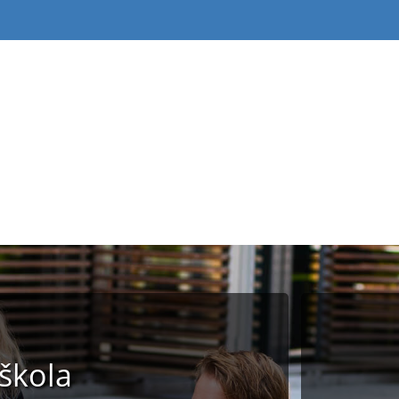
škola