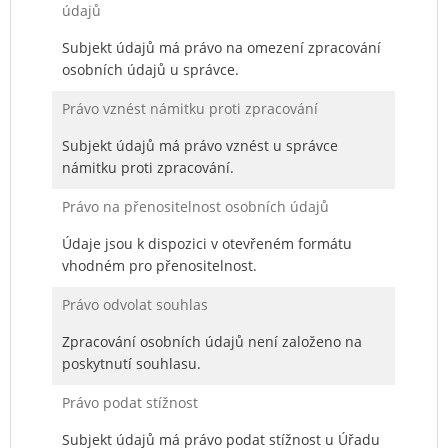
údajů
Subjekt údajů má právo na omezení zpracování
osobních údajů u správce.
Právo vznést námitku proti zpracování
Subjekt údajů má právo vznést u správce
námitku proti zpracování.
Právo na přenositelnost osobních údajů
Údaje jsou k dispozici v otevřeném formátu
vhodném pro přenositelnost.
Právo odvolat souhlas
Zpracování osobních údajů není založeno na
poskytnutí souhlasu.
Právo podat stížnost
Subjekt údajů má právo podat stížnost u Úřadu