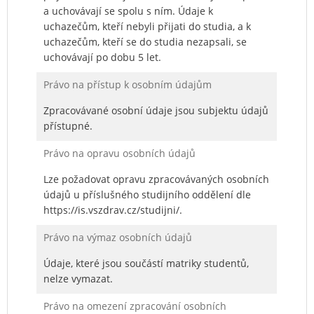
a uchovávají se spolu s ním. Údaje k
uchazečům, kteří nebyli přijati do studia, a k
uchazečům, kteří se do studia nezapsali, se
uchovávají po dobu 5 let.
Právo na přístup k osobním údajům
Zpracovávané osobní údaje jsou subjektu údajů
přístupné.
Právo na opravu osobních údajů
Lze požadovat opravu zpracovávaných osobních
údajů u příslušného studijního oddělení dle
https://is.vszdrav.cz/studijni/.
Právo na výmaz osobních údajů
Údaje, které jsou součástí matriky studentů,
nelze vymazat.
Právo na omezení zpracování osobních