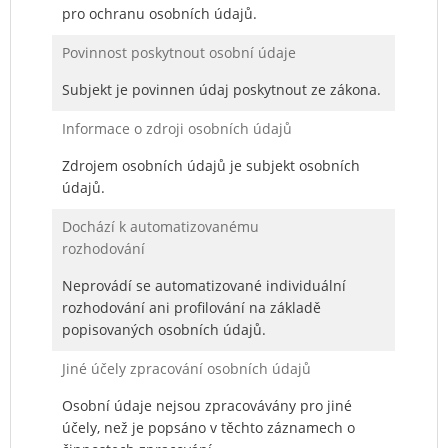
pro ochranu osobních údajů.
Povinnost poskytnout osobní údaje
Subjekt je povinnen údaj poskytnout ze zákona.
Informace o zdroji osobních údajů
Zdrojem osobních údajů je subjekt osobních
údajů.
Dochází k automatizovanému
rozhodování
Neprovádí se automatizované individuální
rozhodování ani profilování na základě
popisovaných osobních údajů.
Jiné účely zpracování osobních údajů
Osobní údaje nejsou zpracovávány pro jiné
účely, než je popsáno v těchto záznamech o