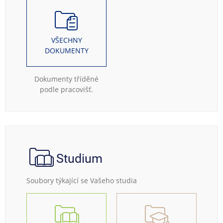
VŠECHNY
DOKUMENTY
Dokumenty tříděné
podle pracovišť.
Studium
Soubory týkající se Vašeho studia