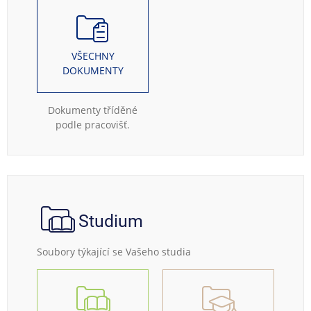
VŠECHNY
DOKUMENTY
Dokumenty tříděné
podle pracovišť.
Studium
Soubory týkající se Vašeho studia