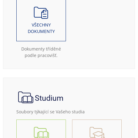
VŠECHNY
DOKUMENTY
Dokumenty tříděné
podle pracovišť.
Studium
Soubory týkající se Vašeho studia