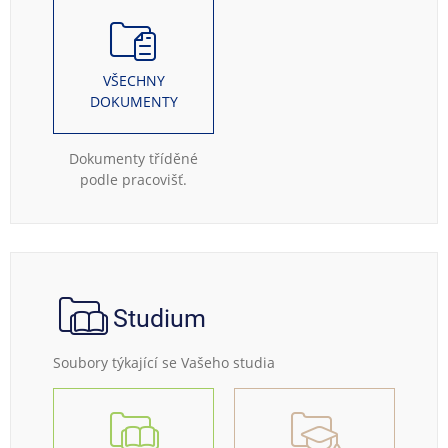
VŠECHNY
DOKUMENTY
Dokumenty tříděné
podle pracovišť.
Studium
Soubory týkající se Vašeho studia