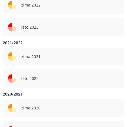
zima 2022
léto 2023
2021/2022
zima 2021
léto 2022
2020/2021
zima 2020