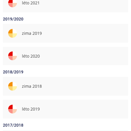
léto 2021
2019/2020
zima 2019
léto 2020
2018/2019
zima 2018
léto 2019
2017/2018