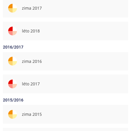
zima 2017
léto 2018
2016/2017
zima 2016
léto 2017
2015/2016
zima 2015