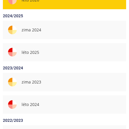
2024/2025
zima 2024
léto 2025
2023/2024
zima 2023
léto 2024
2022/2023