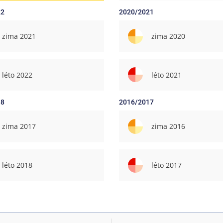
22
2020/2021
zima 2021
zima 2020
léto 2022
léto 2021
18
2016/2017
zima 2017
zima 2016
léto 2018
léto 2017