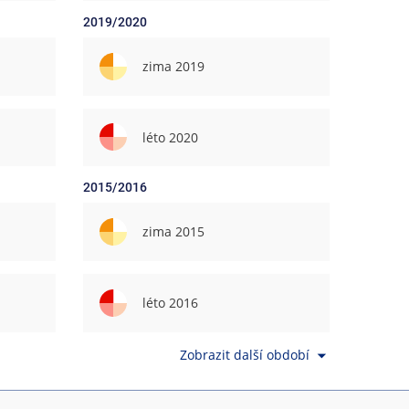
2019/2020
zima 2019
léto 2020
2015/2016
zima 2015
léto 2016
Zobrazit další období