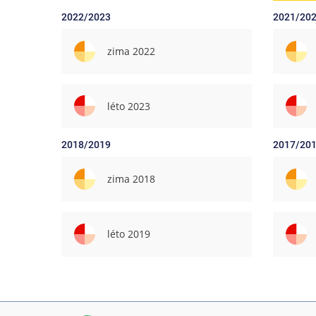
2022/2023
2021/20
zima 2022
léto 2023
2018/2019
2017/20
zima 2018
léto 2019