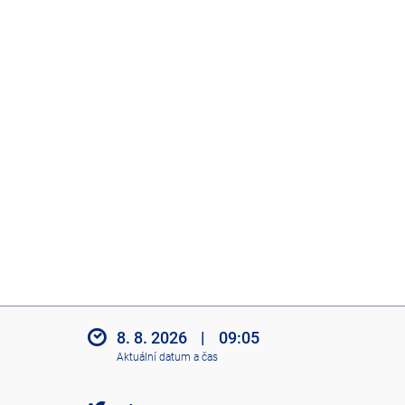
8. 8. 2026
|
09:05
Aktuální datum a čas