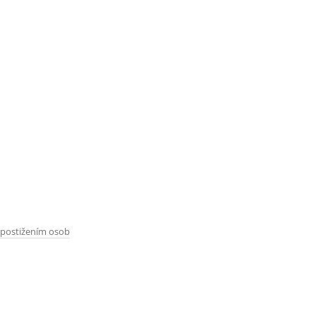
 postižením osob