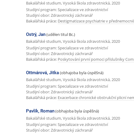
Bakalářské studium, Vysoká škola zdravotnická, 2020
Studijní program: Specializace ve zdravotnictví
Studijní obor: Zdravotnický záchranář
Bakalářská práce:
Destigmatizace psychiatrie v přednemocni
Ostrý, Jan
(udělen titul Bc.)
Bakalářské studium, Vysoká škola zdravotnická, 2020
Studijní program: Specializace ve zdravotnictví
Studijní obor: Zdravotnický záchranář
Bakalářská práce:
Poskytování první pomoci příslušníky Comb
Ottmárová, Jitka
(obhajoba byla úspěšná)
Bakalářské studium, Vysoká škola zdravotnická, 2020
Studijní program: Specializace ve zdravotnictví
Studijní obor: Zdravotnický záchranář
Bakalářská práce:
Exacerbace chronické obstrukční plicní ne
Pavlík, Roman
(obhajoba byla úspěšná)
Bakalářské studium, Vysoká škola zdravotnická, 2020
Studijní program: Specializace ve zdravotnictví
Studijní obor: Zdravotnický záchranář