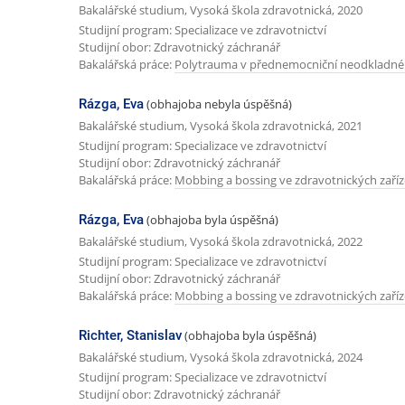
Bakalářské studium, Vysoká škola zdravotnická, 2020
Studijní program: Specializace ve zdravotnictví
Studijní obor: Zdravotnický záchranář
Bakalářská práce:
Polytrauma v přednemocniční neodkladné 
Rázga, Eva
(obhajoba nebyla úspěšná)
Bakalářské studium, Vysoká škola zdravotnická, 2021
Studijní program: Specializace ve zdravotnictví
Studijní obor: Zdravotnický záchranář
Bakalářská práce:
Mobbing a bossing ve zdravotnických zaříz
Rázga, Eva
(obhajoba byla úspěšná)
Bakalářské studium, Vysoká škola zdravotnická, 2022
Studijní program: Specializace ve zdravotnictví
Studijní obor: Zdravotnický záchranář
Bakalářská práce:
Mobbing a bossing ve zdravotnických zaříz
Richter, Stanislav
(obhajoba byla úspěšná)
Bakalářské studium, Vysoká škola zdravotnická, 2024
Studijní program: Specializace ve zdravotnictví
Studijní obor: Zdravotnický záchranář