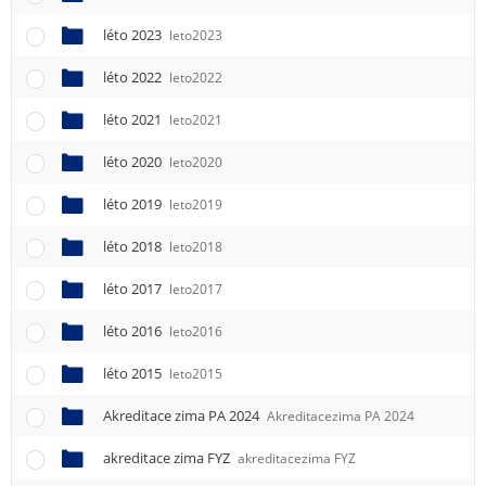
léto 2023
leto2023
léto 2022
leto2022
léto 2021
leto2021
léto 2020
leto2020
léto 2019
leto2019
léto 2018
leto2018
léto 2017
leto2017
léto 2016
leto2016
léto 2015
leto2015
Akreditace zima PA 2024
Akreditacezima PA 2024
akreditace zima FYZ
akreditacezima FYZ