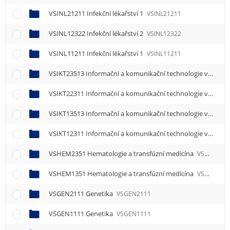
VSINL21211 Infekční lékařství 1
VSINL21211
VSINL12322 Infekční lékařství 2
VSINL12322
VSINL11211 Infekční lékařství 1
VSINL11211
VSIKT23513 Informační a komunikační technologie ve zdravotnictví 3
VSIKT22311 Informační a komunikační technologie ve zdravotnictví 1
VSIKT13513 Informační a komunikační technologie ve zdravotnictví 3
VSIKT12311 Informační a komunikační technologie ve zdravotnictví 1
VSHEM2351 Hematologie a transfúzní medicína
VSHEM2351
VSHEM1351 Hematologie a transfúzní medicína
VSHEM1351
VSGEN2111 Genetika
VSGEN2111
VSGEN1111 Genetika
VSGEN1111