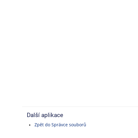
Další aplikace
Zpět do Správce souborů