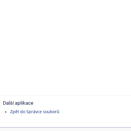
Další aplikace
Zpět do Správce souborů